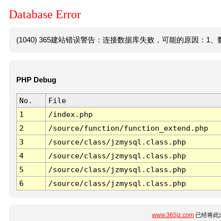
Database Error
(1040) 365建站错误警告：连接数据库失败，可能的原因：1、数
PHP Debug
No.
File
1
/index.php
2
/source/function/function_extend.php
3
/source/class/jzmysql.class.php
4
/source/class/jzmysql.class.php
5
/source/class/jzmysql.class.php
6
/source/class/jzmysql.class.php
www.365jz.com
已经将此