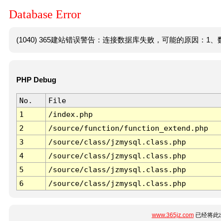
Database Error
(1040) 365建站错误警告：连接数据库失败，可能的原因：1、数
PHP Debug
No.
File
1
/index.php
2
/source/function/function_extend.php
3
/source/class/jzmysql.class.php
4
/source/class/jzmysql.class.php
5
/source/class/jzmysql.class.php
6
/source/class/jzmysql.class.php
www.365jz.com
已经将此