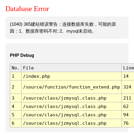
Database Error
(1040) 365建站错误警告：连接数据库失败，可能的原
因：1、数据库密码不对; 2、mysql未启动。
PHP Debug
No.
File
Line
1
/index.php
14
2
/source/function/function_extend.php
324
3
/source/class/jzmysql.class.php
211
4
/source/class/jzmysql.class.php
62
5
/source/class/jzmysql.class.php
94
6
/source/class/jzmysql.class.php
76