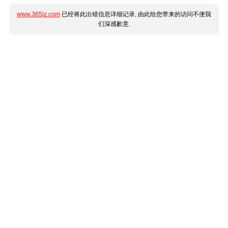
www.365jz.com
已经将此出错信息详细记录, 由此给您带来的访问不便我
们深感歉意.