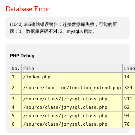
Database Error
(1040) 365建站错误警告：连接数据库失败，可能的原
因：1、数据库密码不对; 2、mysql未启动。
PHP Debug
No.
File
Line
1
/index.php
14
2
/source/function/function_extend.php
324
3
/source/class/jzmysql.class.php
211
4
/source/class/jzmysql.class.php
62
5
/source/class/jzmysql.class.php
94
6
/source/class/jzmysql.class.php
76