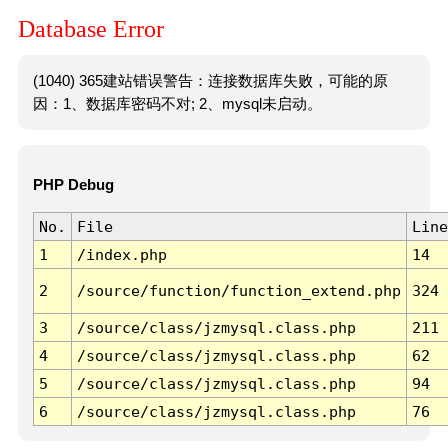
Database Error
(1040) 365建站错误警告：连接数据库失败，可能的原
因：1、数据库密码不对; 2、mysql未启动。
PHP Debug
No.
File
Line
1
/index.php
14
2
/source/function/function_extend.php
324
3
/source/class/jzmysql.class.php
211
4
/source/class/jzmysql.class.php
62
5
/source/class/jzmysql.class.php
94
6
/source/class/jzmysql.class.php
76