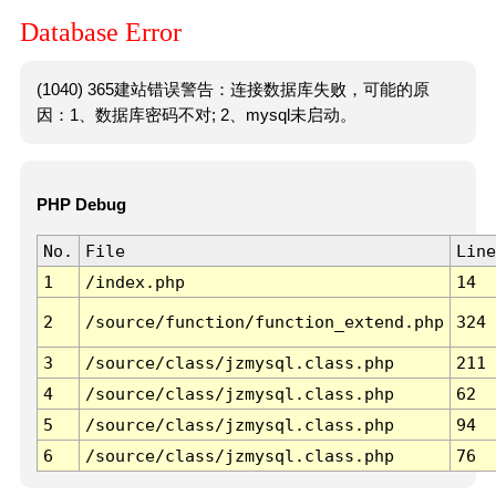
Database Error
(1040) 365建站错误警告：连接数据库失败，可能的原
因：1、数据库密码不对; 2、mysql未启动。
PHP Debug
No.
File
Line
1
/index.php
14
2
/source/function/function_extend.php
324
3
/source/class/jzmysql.class.php
211
4
/source/class/jzmysql.class.php
62
5
/source/class/jzmysql.class.php
94
6
/source/class/jzmysql.class.php
76