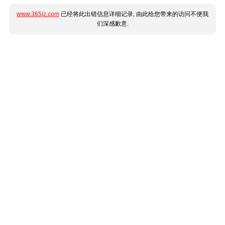
www.365jz.com
已经将此出错信息详细记录, 由此给您带来的访问不便我
们深感歉意.